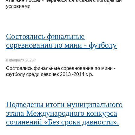
«Лыжня России» переносятся в связи с погодными
условиями
Состоялись финальные
соревнования по мини - футболу
8 февраля 2025 г.
Состоялись финальные соревнования по мини -
футболу среди девочек 2013 -2014 г. р.
Подведены итоги муниципального
этапа Международного конкурса
сочинений «Без срока давности».