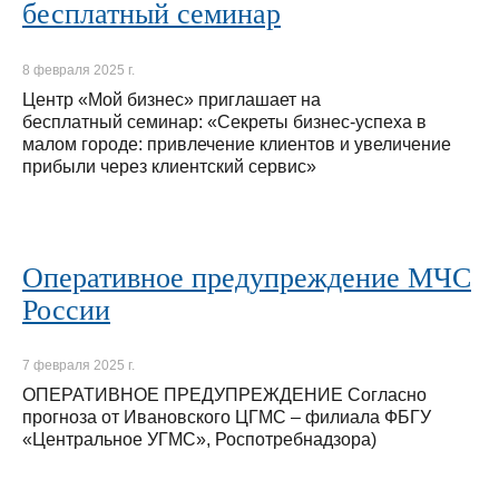
бесплатный семинар
8 февраля 2025 г.
Центр «Мой бизнес» приглашает на
бесплатный семинар: «Секреты бизнес-успеха в
малом городе: привлечение клиентов и увеличение
прибыли через клиентский сервис»
Оперативное предупреждение МЧС
России
7 февраля 2025 г.
ОПЕРАТИВНОЕ ПРЕДУПРЕЖДЕНИЕ Согласно
прогноза от Ивановского ЦГМС – филиала ФБГУ
«Центральное УГМС», Роспотребнадзора)