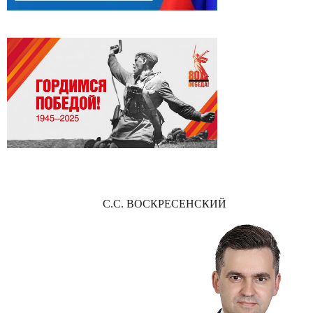
С.С. ВОСКРЕСЕНСКИЙ