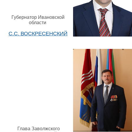
Губернатор Ивановской
области
С.С. ВОСКРЕСЕНСКИЙ
Глава Заволжского