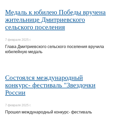
Медаль к юбилею Победы вручена
жительнице Дмитриевского
сельского поселения
7 февраля 2025 г.
Глава Дмитриевского сельского поселения вручила
юбилейную медаль
Состоялся международный
конкурс- фестиваль "Звездочки
России
7 февраля 2025 г.
Прошел международный конкурс- фестиваль