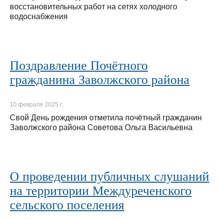
восстановительных работ на сетях холодного
водоснабжения
Поздравление Почётного
гражданина Заволжского района
10 февраля 2025 г.
Свой День рождения отметила почётный гражданин
Заволжского района Советова Ольга Васильевна
О проведении публичных слушаний
на территории Междуреченского
сельского поселения