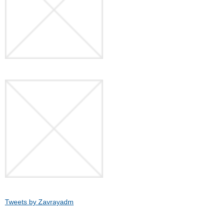
Tweets by Zavrayadm