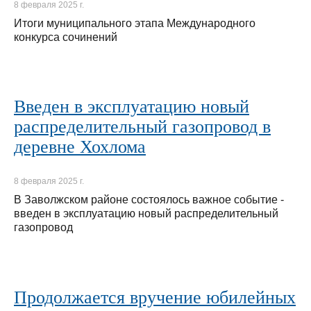
8 февраля 2025 г.
Итоги муниципального этапа Международного
конкурса сочинений
Введен в эксплуатацию новый
распределительный газопровод в
деревне Хохлома
8 февраля 2025 г.
В Заволжском районе состоялось важное событие -
введен в эксплуатацию новый распределительный
газопровод
Продолжается вручение юбилейных