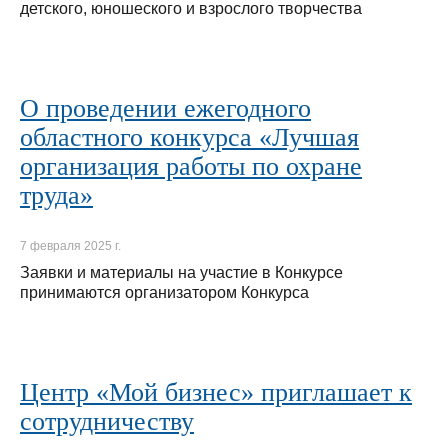
детского, юношеского и взрослого творчества
О проведении ежегодного
областного конкурса «Лучшая
организация работы по охране
труда»
7 февраля 2025 г.
Заявки и материалы на участие в Конкурсе
принимаются организатором Конкурса
Центр «Мой бизнес» приглашает к
сотрудничеству