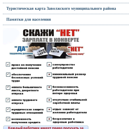
Туристическая карта Заволжского муниципального района
Памятки для населения