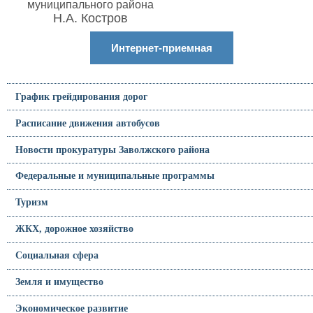
муниципального района
Н.А. Костров
Интернет-приемная
График грейдирования дорог
Расписание движения автобусов
Новости прокуратуры Заволжского района
Федеральные и муниципальные программы
Туризм
ЖКХ, дорожное хозяйство
Социальная сфера
Земля и имущество
Экономическое развитие