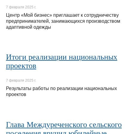
7 февраля 2025 г.
Центр «Мой бизнес» приглашает к сотрудничеству
предпринимателей, занимающихся производством
адаптивной одежды
Итоги реализации национальных
проектов
7 февраля 2025 г.
Результаты работы по реализации национальных
проектов
Глава Междуреченского сельского
поселения вручил юбилейные