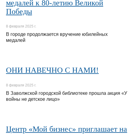
медалей к 80-летию Великой
Победы
8 февраля 2025 г.
В городе продолжается вручение юбилейных
медалей
ОНИ НАВЕЧНО С НАМИ!
8 февраля 2025 г.
В Заволжской городской библиотеке прошла акция «У
войны не детское лицо»
Центр «Мой бизнес» приглашает на