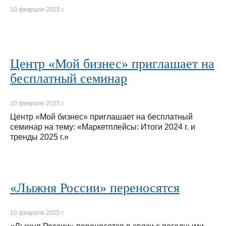
10 февраля 2025 г.
Центр «Мой бизнес» приглашает на
бесплатный семинар
10 февраля 2025 г.
Центр «Мой бизнес» приглашает на бесплатный
семинар на тему: «Маркетплейсы: Итоги 2024 г. и
тренды 2025 г.»
«Лыжня России» переносятся
10 февраля 2025 г.