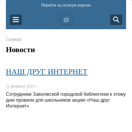
Перейти на полную версию
Главная
Новости
НАШ ДРУГ ИНТЕРНЕТ
11 февраля 2025 г.
Сотрудники Заволжской городской библиотеки к этому
дню провели для школьников акцию «Наш друг
Интернет»