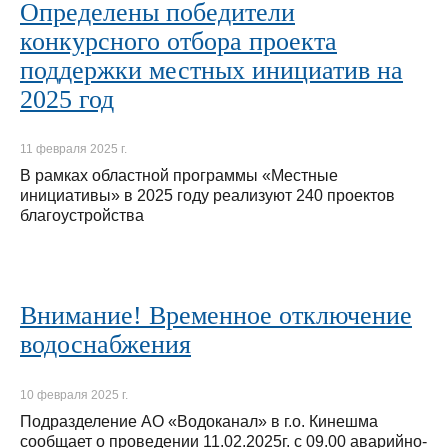
Определены победители
конкурсного отбора проекта
поддержки местных инициатив на
2025 год
11 февраля 2025 г.
В рамках областной программы «Местные
инициативы» в 2025 году реализуют 240 проектов
благоустройства
Внимание! Временное отключение
водоснабжения
10 февраля 2025 г.
Подразделение АО «Водоканал» в г.о. Кинешма
сообщает о проведении 11.02.2025г. с 09.00 аварийно-