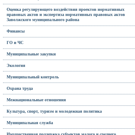
Оценка регулирующего воздействия проектов нормативных
правовых актов и экспертиза нормативных правовых актов
Заволжского муниципального района
Финансы
ГО и ЧС
Муниципальные закупки
Экология
Муниципальный контроль
Охрана труда
Межнациональные отношения
Культура, спорт, туризм и молодежная политика
Муниципальная служба
Имущественная поддержка субъектов малого и среднего