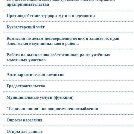
предпринимательства
Противодействие терроризму и его идеологии
Бухгалтерский учёт
Комиссия по делам несовершеннолетних и защите их прав
Заволжского муниципального района
Работа по выявлению собственников ранее учтённых
земельных участков
Антинаркотическая комиссия
Градостроительство
Муниципальные услуги (функции)
"Горячая линия" по вопросам теплоснабжения
Опросы населения
Открытые данные