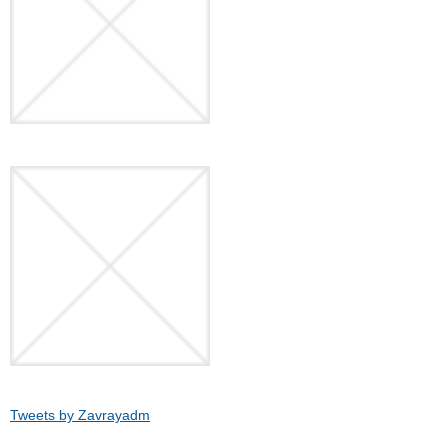
Tweets by Zavrayadm