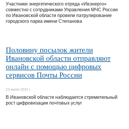
Участники энергетического отряда «Ивэнерго»
совместно с сотрудниками Управления МЧС России
по Ивановской области провели патрулирование
городского парка имени Степанова
Половину посылок жители
Ивановской области отправляют
онлайн с помощью цифровых
сервисов Почты России
23 июля 2025 г.
В Ивановской области наблюдается стремительный
рост цифровизации почтовых услуг