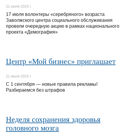
21 июля 2025 г.
17 июля волонтеры «серебряного» возраста
Заволжского центра социального обслуживания
провели очередную акцию в рамках национального
проекта «Демография»
Центр «Мой бизнес» приглашает
21 июля 2025 г.
С 1 сентября — новые правила рекламы!
Разбираемся без штрафов
Неделя сохранения здоровья
головного мозга