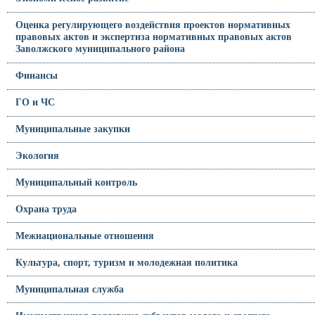
Оценка регулирующего воздействия проектов нормативных
правовых актов и экспертиза нормативных правовых актов
Заволжского муниципального района
Финансы
ГО и ЧС
Муниципальные закупки
Экология
Муниципальный контроль
Охрана труда
Межнациональные отношения
Культура, спорт, туризм и молодежная политика
Муниципальная служба