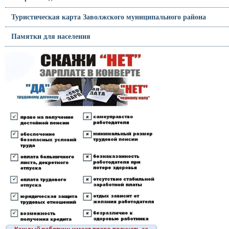
Туристическая карта Заволжского муниципального района
Памятки для населения