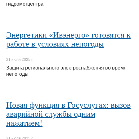
гидрометцентра
Энергетики «Ивэнерго» готовятся к
работе в условиях непогоды
21 июля 2025 г.
Защита регионального электроснабжения во время
непогоды
Новая функция в Госуслугах: вызов
аварийной службы одним
нажатием!
21 июля 2025 г.