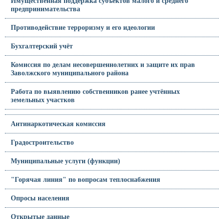
Имущественная поддержка субъектов малого и среднего
предпринимательства
Противодействие терроризму и его идеологии
Бухгалтерский учёт
Комиссия по делам несовершеннолетних и защите их прав
Заволжского муниципального района
Работа по выявлению собственников ранее учтённых
земельных участков
Антинаркотическая комиссия
Градостроительство
Муниципальные услуги (функции)
"Горячая линия" по вопросам теплоснабжения
Опросы населения
Открытые данные