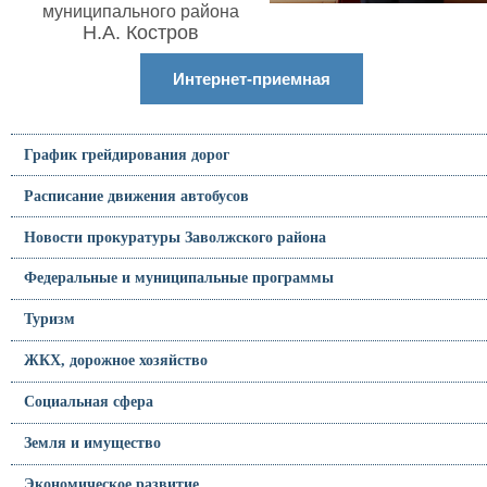
муниципального района
Н.А. Костров
Интернет-приемная
График грейдирования дорог
Расписание движения автобусов
Новости прокуратуры Заволжского района
Федеральные и муниципальные программы
Туризм
ЖКХ, дорожное хозяйство
Социальная сфера
Земля и имущество
Экономическое развитие