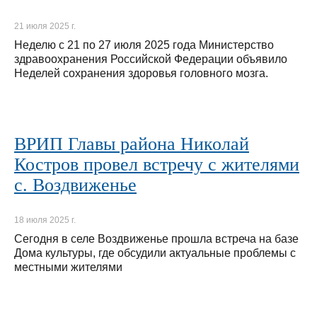
21 июля 2025 г.
Неделю с 21 по 27 июля 2025 года Министерство
здравоохранения Российской Федерации объявило
Неделей сохранения здоровья головного мозга.
ВРИП Главы района Николай
Костров провел встречу с жителями
с. Воздвиженье
18 июля 2025 г.
Сегодня в селе Воздвиженье прошла встреча на базе
Дома культуры, где обсудили актуальные проблемы с
местными жителями