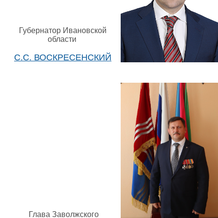
Губернатор Ивановской
области
С.С. ВОСКРЕСЕНСКИЙ
Глава Заволжского