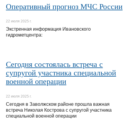
Оперативный прогноз МЧС России
22 июля 2025 г.
Экстренная информация Ивановского
гидрометцентра:
Сегодня состоялась встреча с
супругой участника специальной
военной операции
22 июля 2025 г.
Сегодня в Заволжском районе прошла важная
встреча Николая Кострова с супругой участника
специальной военной операции