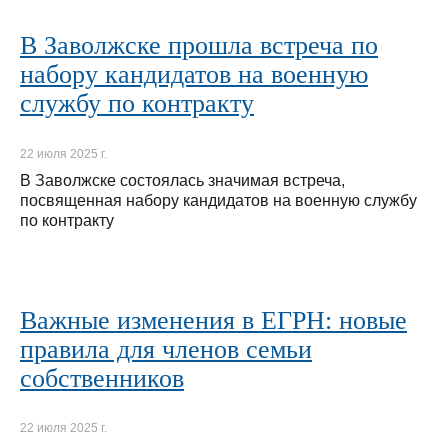
В Заволжске прошла встреча по
набору кандидатов на военную
службу по контракту
22 июля 2025 г.
В Заволжске состоялась значимая встреча,
посвященная набору кандидатов на военную службу
по контракту
Важные изменения в ЕГРН: новые
правила для членов семьи
собственников
22 июля 2025 г.