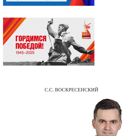
С.С. ВОСКРЕСЕНСКИЙ