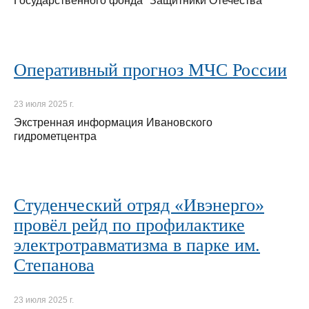
Государственного фонда "Защитники Отечества"
Оперативный прогноз МЧС России
23 июля 2025 г.
Экстренная информация Ивановского
гидрометцентра
Студенческий отряд «Ивэнерго»
провёл рейд по профилактике
электротравматизма в парке им.
Степанова
23 июля 2025 г.