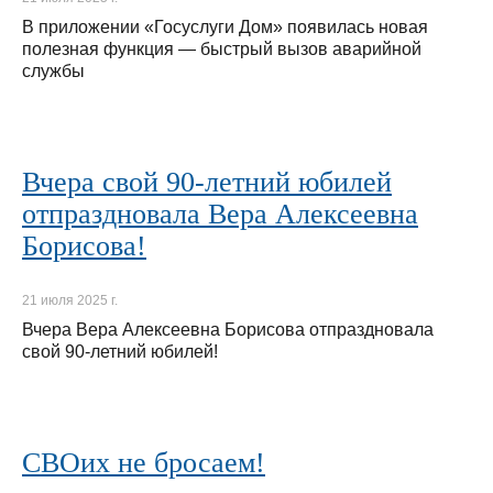
В приложении «Госуслуги Дом» появилась новая
полезная функция — быстрый вызов аварийной
службы
Вчера свой 90-летний юбилей
отпраздновала Вера Алексеевна
Борисова!
21 июля 2025 г.
Вчера Вера Алексеевна Борисова отпраздновала
свой 90-летний юбилей!
СВОих не бросаем!