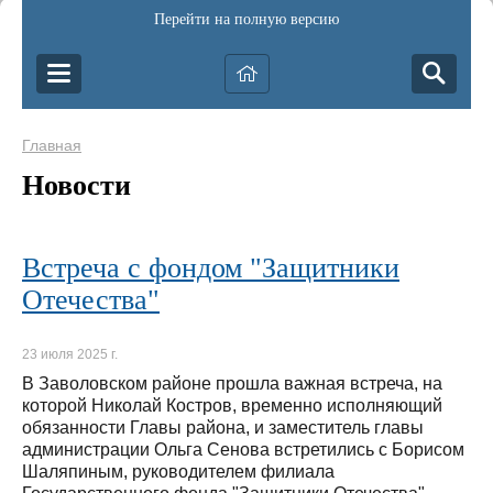
Перейти на полную версию
Главная
Новости
Встреча с фондом "Защитники
Отечества"
23 июля 2025 г.
В Заволовском районе прошла важная встреча, на
которой Николай Костров, временно исполняющий
обязанности Главы района, и заместитель главы
администрации Ольга Сенова встретились с Борисом
Шаляпиным, руководителем филиала