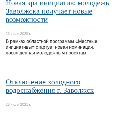
Новая эра инициатив: молодежь
Заволжска получает новые
возможности
23 июля 2025 г.
В рамках областной программы «Местные
инициативы» стартует новая номинация,
посвященная молодежным проектам
Отключение холодного
водоснабжения г. Заволжск
23 июля 2025 г.