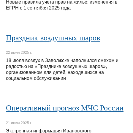
Новые правила учета прав на жилье: изменения в
ЕГРН с 1 сентября 2025 года
Праздник воздушных шаров
22 июля 2025 г.
18 июля воздух в Заволжске наполнился смехом и
радостью на «Празднике воздушных шаров»,
организованном для детей, находящихся на
социальном обслуживании
Оперативный прогноз МЧС России
21 июля 2025 г.
Экстренная информация Ивановского