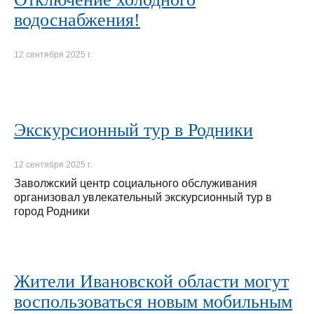
водоснабжения!
12 сентября 2025 г.
Экскурсионный тур в Родники
12 сентября 2025 г.
Заволжский центр социального обслуживания
организовал увлекательный экскурсионный тур в
город Родники
Жители Ивановской области могут
воспользоваться новым мобильным