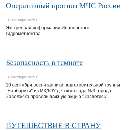
Оперативный прогноз МЧС России
11 сентября 2025 г.
Экстренная информация Ивановского
гидрометцентра
Безопасность в темноте
11 сентября 2025 г.
10 сентября воспитанники подготовительной группы
"Барбарики" из МКДОУ детского сада №3 города
Заволжска провели важную акцию "Засветись"
ПУТЕШЕСТВИЕ В СТРАНУ