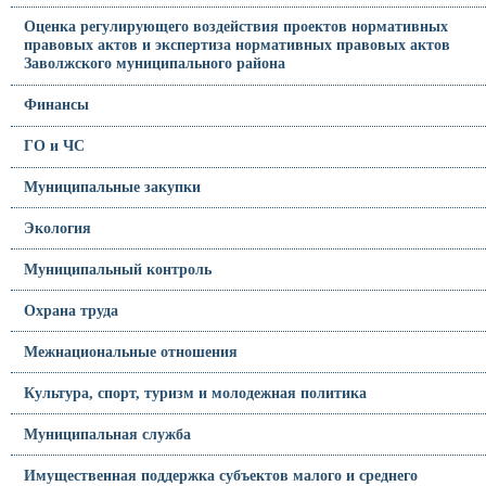
Оценка регулирующего воздействия проектов нормативных
правовых актов и экспертиза нормативных правовых актов
Заволжского муниципального района
Финансы
ГО и ЧС
Муниципальные закупки
Экология
Муниципальный контроль
Охрана труда
Межнациональные отношения
Культура, спорт, туризм и молодежная политика
Муниципальная служба
Имущественная поддержка субъектов малого и среднего