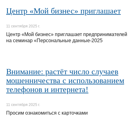
Центр «Мой бизнес» приглашает
11 сентября 2025 г.
Центр «Мой бизнес» приглашает предпринимателей
на семинар «Персональные данные-2025
Внимание: растёт число случаев
мошенничества с использованием
телефонов и интернета!
11 сентября 2025 г.
Просим ознакомиться с карточками