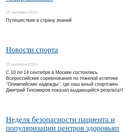
15 сентября 2025 г.
Путешествие в страну знаний
Новости спорта
15 сентября 2025 г.
С 10 по 14 сентября в Москве состоялись
Всероссийские соревнования по тяжелой атлетике
"Олимпийские надежды", где наш юный спортсмен
Дмитрий Тихомиров показал выдающийся результат!
Неделя безопасности пациента и
популяризации центров здоровьяп