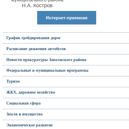
Н.А. Костров
Интернет-приемная
График грейдирования дорог
Расписание движения автобусов
Новости прокуратуры Заволжского района
Федеральные и муниципальные программы
Туризм
ЖКХ, дорожное хозяйство
Социальная сфера
Земля и имущество
Экономическое развитие