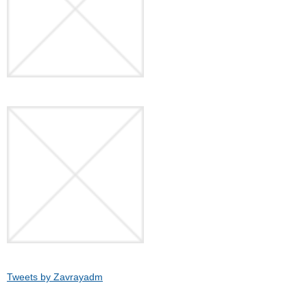
Tweets by Zavrayadm