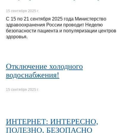
15 сентября 2025 г.
С 15 по 21 сентября 2025 года Министерство
здравоохранения России проводит Неделю
безопасности пациента и популяризации центров
здоровья.
Отключение холодного
водоснабжения!
15 сентября 2025 г.
ИНТЕРНЕТ: ИНТЕРЕСНО,
ПОЛЕЗНО, БЕЗОПАСНО