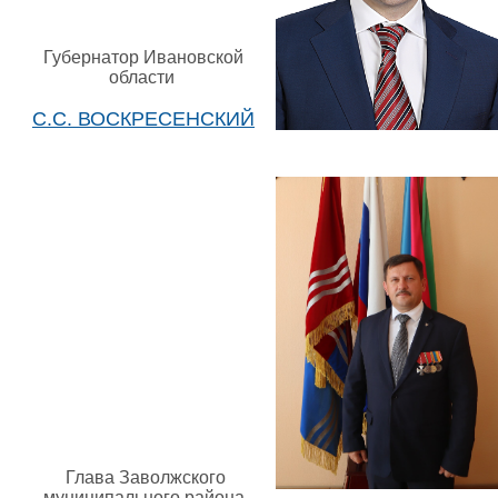
Губернатор Ивановской
области
С.С. ВОСКРЕСЕНСКИЙ
Глава Заволжского
муниципального района