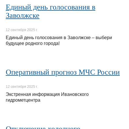
Единый день голосования в
Заволжске
12 сентября 2025 г.
Единый день голосования в Заволжске – выбери
будущее родного города!
Оперативный прогноз МЧС России
12 сентября 2025 г.
Экстренная информация Ивановского
гидрометцентра
Отключение холодного