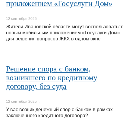
приложением «Госуслуги Дом»
12 сентября 2025 г.
Жители Ивановской области могут воспользоваться
новым мобильным приложением «Госуслуги Дом»
для решения вопросов ЖКХ в одном окне
Решение спора с банком,
возникшего по кредитному
договору, без суда
12 сентября 2025 г.
У вас возник денежный спор с банком в рамках
заключенного кредитного договора?