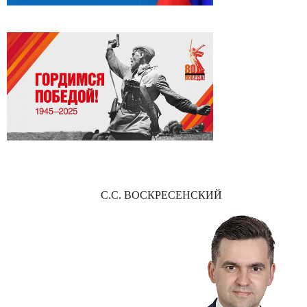
С.С. ВОСКРЕСЕНСКИЙ