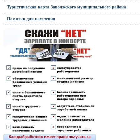
Туристическая карта Заволжского муниципального района
Памятки для населения