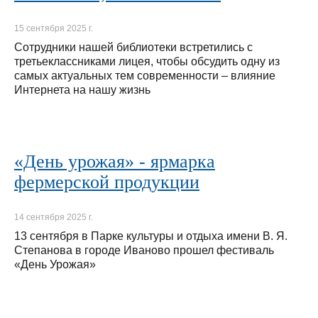
15 сентября 2025 г.
Сотрудники нашей библиотеки встретились с
третьеклассниками лицея, чтобы обсудить одну из
самых актуальных тем современности – влияние
Интернета на нашу жизнь
«День урожая» - ярмарка
фермерской продукции
14 сентября 2025 г.
13 сентября в Парке культуры и отдыха имени В. Я.
Степанова в городе Иваново прошел фестиваль
«День Урожая»