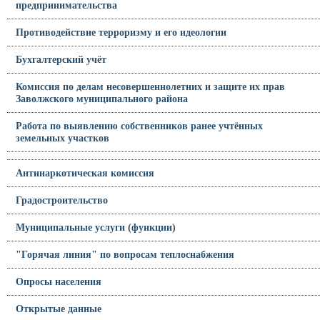
предпринимательства
Противодействие терроризму и его идеологии
Бухгалтерский учёт
Комиссия по делам несовершеннолетних и защите их прав
Заволжского муниципального района
Работа по выявлению собственников ранее учтённых
земельных участков
Антинаркотическая комиссия
Градостроительство
Муниципальные услуги (функции)
"Горячая линия" по вопросам теплоснабжения
Опросы населения
Открытые данные