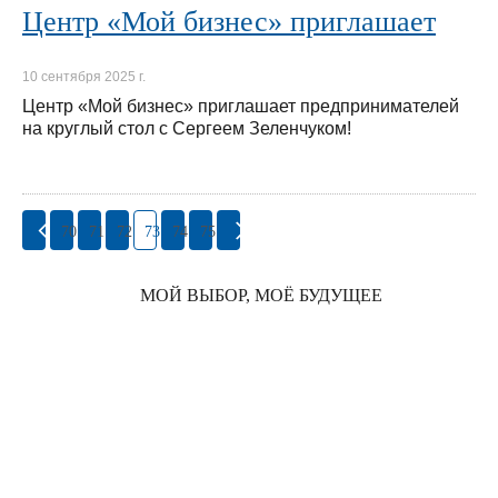
Центр «Мой бизнес» приглашает
10 сентября 2025 г.
Центр «Мой бизнес» приглашает предпринимателей
на круглый стол с Сергеем Зеленчуком!
70
71
72
73
74
75
МОЙ ВЫБОР, МОЁ БУДУЩЕЕ