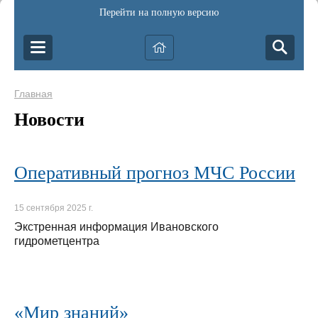
Перейти на полную версию
Главная
Новости
Оперативный прогноз МЧС России
15 сентября 2025 г.
Экстренная информация Ивановского
гидрометцентра
«Мир знаний»