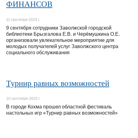
ФИНАНСОВ
11 сентября 2025 г.
9 сентября сотрудники Заволжской городской
библиотеки Брызгалова Е.В. и Черёмушкина О.Е.
организовали увлекательное мероприятие для
молодых получателей услуг Заволжского центра
социального обслуживания
Турнир равных возможностей
10 сентября 2025 г.
В городе Кохма прошел областной фестиваль
настольных игр «Турнир равных возможностей»