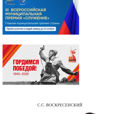
С.С. ВОСКРЕСЕНСКИЙ