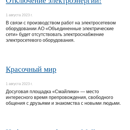
Отключение электроэнергии!
1 августа 2023 г.
В связи с производством работ на электросетевом
оборудовании АО «Объединенные электрические
сети» будет отсутствовать электроснабжение
электросетевого оборудования.
Красочный мир
1 августа 2023 г.
Досуговая площадка «Смайлики» — место
интересного время препровождения, свободного
общения с друзьями и знакомства с новыми людьми.