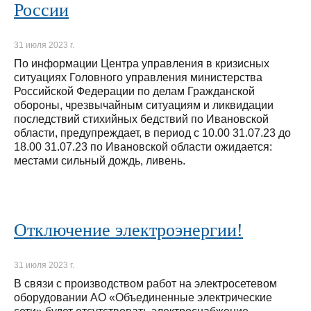
России
31 июля 2023 г.
По информации Центра управления в кризисных
ситуациях Головного управления министерства
Российской Федерации по делам Гражданской
обороны, чрезвычайным ситуациям и ликвидации
последствий стихийных бедствий по Ивановской
области, предупреждает, в период с 10.00 31.07.23 до
18.00 31.07.23 по Ивановской области ожидается:
местами сильный дождь, ливень.
Отключение электроэнергии!
31 июля 2023 г.
В связи с производством работ на электросетевом
оборудовании АО «Объединенные электрические