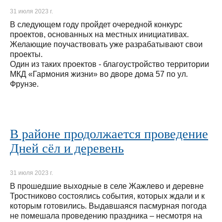
31 июля 2023 г.
В следующем году пройдет очередной конкурс
проектов, основанных на местных инициативах.
Желающие поучаствовать уже разрабатывают свои
проекты.
Один из таких проектов - благоустройство территории
МКД «Гармония жизни» во дворе дома 57 по ул.
Фрунзе.
В районе продолжается проведение
Дней сёл и деревень
31 июля 2023 г.
В прошедшие выходные в селе Жажлево и деревне
Тростниково состоялись события, которых ждали и к
которым готовились. Выдавшаяся пасмурная погода
не помешала проведению праздника – несмотря на