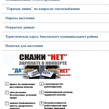
"Горячая линия" по вопросам теплоснабжения
Опросы населения
Открытые данные
Туристическая карта Заволжского муниципального района
Памятки для населения