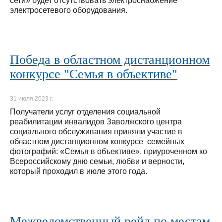
сети» будет отсутствовать электроснабжение
электросетевого оборудования.
Победа в областном дистанционном
конкурсе "Семья в объективе"
31 июля 2023 г.
Получатели услуг отделения социальной
реабилитации инвалидов Заволжского центра
социального обслуживания приняли участие в
областном дистанционном конкурсе семейных
фотографий: «Семья в объективе», приуроченном ко
Всероссийскому дню семьи, любви и верности,
который проходил в июле этого года.
Межведомственный рейд по местам