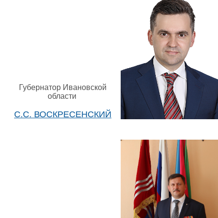
Губернатор Ивановской
области
С.С. ВОСКРЕСЕНСКИЙ