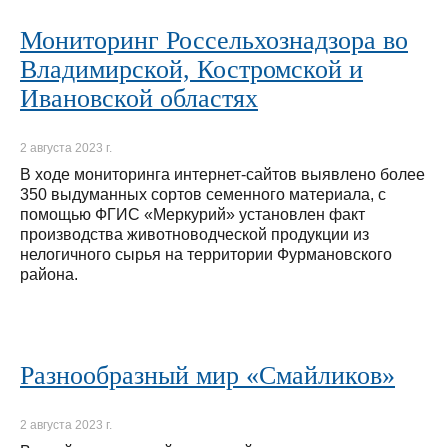
Мониторинг Россельхознадзора во
Владимирской, Костромской и
Ивановской областях
2 августа 2023 г.
В ходе мониторинга интернет-сайтов выявлено более
350 выдуманных сортов семенного материала, с
помощью ФГИС «Меркурий» установлен факт
производства животноводческой продукции из
нелогичного сырья на территории Фурмановского
района.
Разнообразный мир «Смайликов»
2 августа 2023 г.