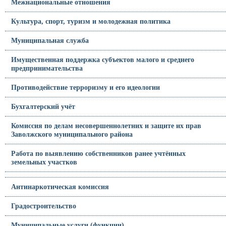
Межнациональные отношения
Культура, спорт, туризм и молодежная политика
Муниципальная служба
Имущественная поддержка субъектов малого и среднего
предпринимательства
Противодействие терроризму и его идеологии
Бухгалтерский учёт
Комиссия по делам несовершеннолетних и защите их прав
Заволжского муниципального района
Работа по выявлению собственников ранее учтённых
земельных участков
Антинаркотическая комиссия
Градостроительство
Муниципальные услуги (функции)