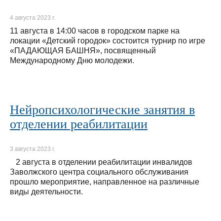
4 августа 2023 г.
11 августа в 14:00 часов в городском парке на
локации «Детский городок» состоится турнир по игре
«ПАДАЮЩАЯ БАШНЯ», посвященный
Международному Дню молодежи.
Нейропсихологические занятия в
отделении реабилитации
3 августа 2023 г.
2 августа в отделении реабилитации инвалидов
Заволжского центра социального обслуживания
прошло мероприятие, направленное на различные
виды деятельности.