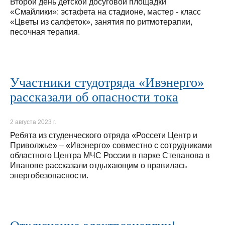
Второй день детской досуговой площадки
«Смайлики»: эстафета на стадионе, мастер - класс
«Цветы из салфеток», занятия по ритмотерапии,
песочная терапия.
Участники студотряда «Ивэнерго»
рассказали об опасности тока
2 августа 2023 г.
Ребята из студенческого отряда «Россети Центр и
Приволжье» – «Ивэнерго» совместно с сотрудниками
областного Центра МЧС России в парке Степанова в
Иванове рассказали отдыхающим о правилась
энергобезопасности.