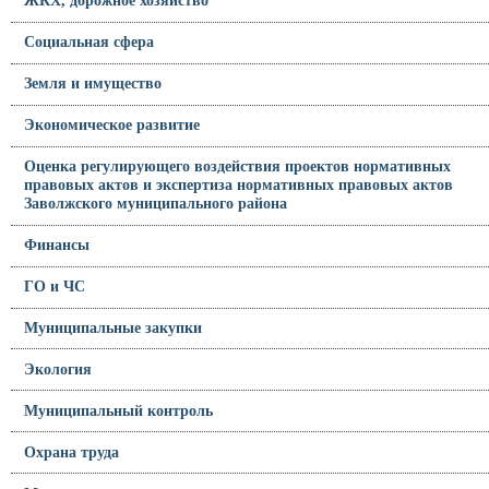
ЖКХ, дорожное хозяйство
Социальная сфера
Земля и имущество
Экономическое развитие
Оценка регулирующего воздействия проектов нормативных
правовых актов и экспертиза нормативных правовых актов
Заволжского муниципального района
Финансы
ГО и ЧС
Муниципальные закупки
Экология
Муниципальный контроль
Охрана труда