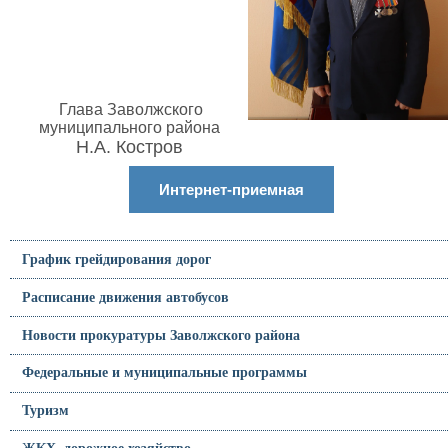
Глава Заволжского
муниципального района
Н.А. Костров
Интернет-приемная
График грейдирования дорог
Расписание движения автобусов
Новости прокуратуры Заволжского района
Федеральные и муниципальные программы
Туризм