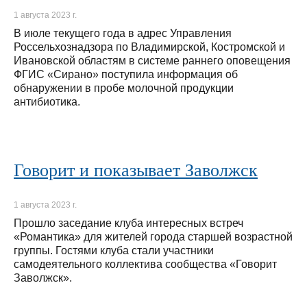
1 августа 2023 г.
В июле текущего года в адрес Управления
Россельхознадзора по Владимирской, Костромской и
Ивановской областям в системе раннего оповещения
ФГИС «Сирано» поступила информация об
обнаружении в пробе молочной продукции
антибиотика.
Говорит и показывает Заволжск
1 августа 2023 г.
Прошло заседание клуба интересных встреч
«Романтика» для жителей города старшей возрастной
группы. Гостями клуба стали участники
самодеятельного коллектива сообщества «Говорит
Заволжск».