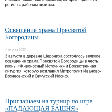
регион с рабочим визитом.
Освящение храма Пресвятой
Богородицы
4 августа 2023 г.
3 августа в деревне Шерониха состоялось великое
освящение храма Пресвятой Богородицы в честь
иконы «Живоносный Источник» и Божественная
литургия, которую возглавил Митрополит Иваново-
Вознесенский и Вичугский Иосиф.
Приглашаем на турнир по игре
«ПАДАЮЩАЯ БАШНЯ»