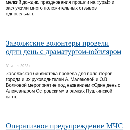
мелкий дождик, празднования прошли на «ура!» и
заслужили много положительных отзывов
односельчан.
Заволжские волонтеры провели
один день с драматургом-юбиляром
31 июля 2023 г.
Заволжская библиотека провела для волонтеров
города и их руководителей А. Малековой и О.В.
Волковой мероприятие под названием «Один день с
Александром Островским» в рамках Пушкинской
карты.
Оперативное предупреждение МЧС