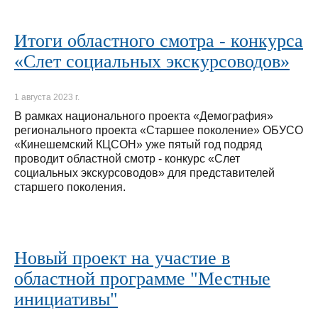
Итоги областного смотра - конкурса
«Слет социальных экскурсоводов»
1 августа 2023 г.
В рамках национального проекта «Демография»
регионального проекта «Старшее поколение» ОБУСО
«Кинешемский КЦСОН» уже пятый год подряд
проводит областной смотр - конкурс «Слет
социальных экскурсоводов» для представителей
старшего поколения.
Новый проект на участие в
областной программе "Местные
инициативы"