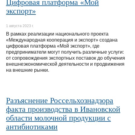
Цифровая платформа «Мой
экспорт»
1 августа 2023 г.
В рамках реализации национального проекта
«Международная кооперация и экспорт» создана
цифровая платформа «Мой экспорт», где
предприниматели могут получить различные услуги:
от сопровождения экспортных поставок до обучения
внешнеэкономической деятельности и продвижения
на внешние рынки.
Разъяснение Россельхознадзора
факта производства в Ивановской
области молочной продукции с
антибиотиками