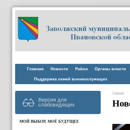
Главная
Новости
Район
Органы власти
Поддержка семей военнослужащих
Главная
Версия для
Нов
слабовидящих
МОЙ ВЫБОР, МОЁ БУДУЩЕЕ