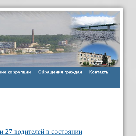
вие коррупции
Обращения граждан
Контакты
и 27 водителей в состоянии