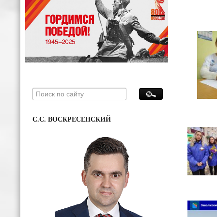
С.С. ВОСКРЕСЕНСКИЙ