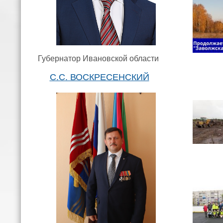
Губернатор Ивановской области
С.С. ВОСКРЕСЕНСКИЙ