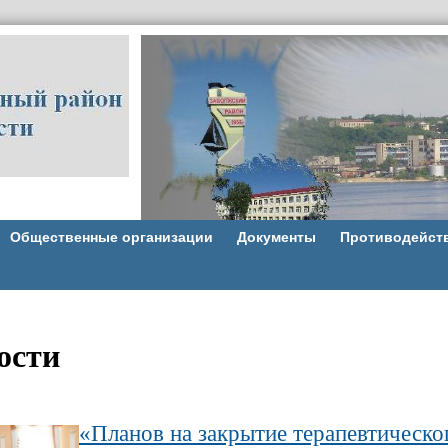
Общественные организации
Документы
Противодейст
ости
«Планов на закрытие терапевтическо