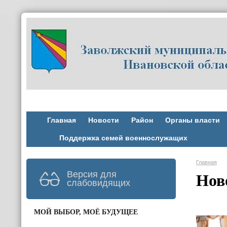
Главная
Новости
Район
Органы власти
Поддержка семей военнослужащих
Главная
Версия для
Нов
слабовидящих
МОЙ ВЫБОР, МОЁ БУДУЩЕЕ