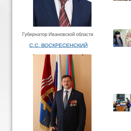
Губернатор Ивановской области
С.С. ВОСКРЕСЕНСКИЙ