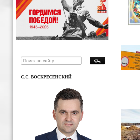
С.С. ВОСКРЕСЕНСКИЙ