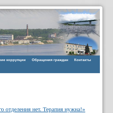
вие коррупции
Обращения граждан
Контакты
го отделения нет. Терапия нужна!»