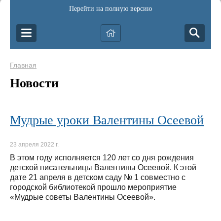
Перейти на полную версию
Главная
Новости
Мудрые уроки Валентины Осеевой
23 апреля 2022 г.
В этом году исполняется 120 лет со дня рождения
детской писательницы Валентины Осеевой. К этой
дате 21 апреля в детском саду № 1 совместно с
городской библиотекой прошло мероприятие
«Мудрые советы Валентины Осеевой».