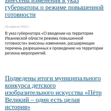
губернатора о режиме повышенной
готовности
23 апреля 2022 г.
В указ губернатора «О введении на территории
Ивановской области режима повышенной
готовности» внесены изменения, расширяющие
перечень разрешенных к проведению на территории
региона мероприятий.
Подведены итоги муниципального
конкурса детского
изобразительного искусства «Пётр
Великий – один есть целая
история»