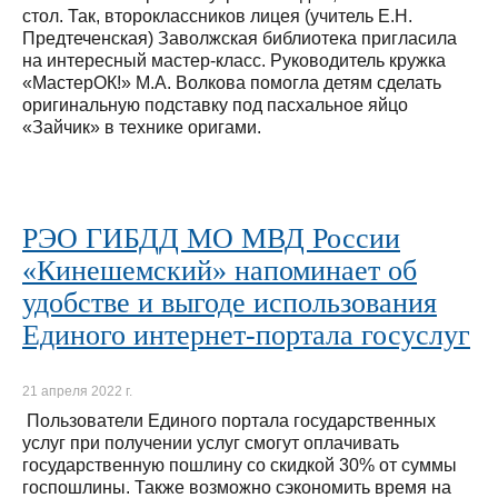
стол. Так, второклассников лицея (учитель Е.Н.
Предтеченская) Заволжская библиотека пригласила
на интересный мастер-класс. Руководитель кружка
«МастерОК!» М.А. Волкова помогла детям сделать
оригинальную подставку под пасхальное яйцо
«Зайчик» в технике оригами.
РЭО ГИБДД МО МВД России
«Кинешемский» напоминает об
удобстве и выгоде использования
Единого интернет-портала госуслуг
21 апреля 2022 г.
Пользователи Единого портала государственных
услуг при получении услуг смогут оплачивать
государственную пошлину со скидкой 30% от суммы
госпошлины. Также возможно сэкономить время на