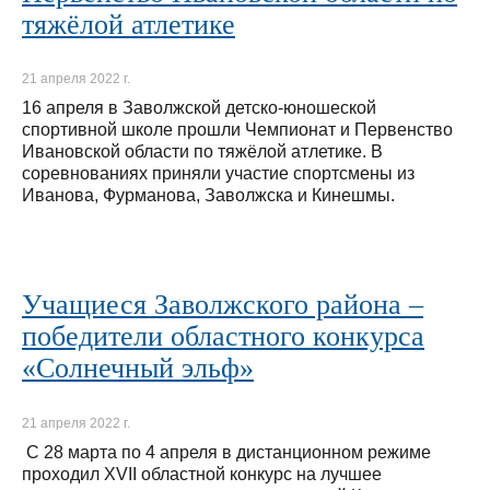
тяжёлой атлетике
21 апреля 2022 г.
16 апреля в Заволжской детско-юношеской
спортивной школе прошли Чемпионат и Первенство
Ивановской области по тяжёлой атлетике. В
соревнованиях приняли участие спортсмены из
Иванова, Фурманова, Заволжска и Кинешмы.
Учащиеся Заволжского района –
победители областного конкурса
«Солнечный эльф»
21 апреля 2022 г.
С 28 марта по 4 апреля в дистанционном режиме
проходил XVII областной конкурс на лучшее