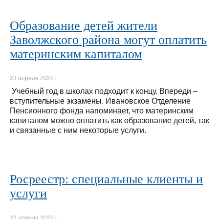
Образование детей жители
Заволжского района могут оплатить
материнским капиталом
23 апреля 2022 г.
Учебный год в школах подходит к концу. Впереди –
вступительные экзамены. Ивановское Отделение
Пенсионного фонда напоминает, что материнским
капиталом можно оплатить как образование детей, так
и связанные с ним некоторые услуги.
Росреестр: специальные клиенты и
услуги
23 апреля 2022 г.