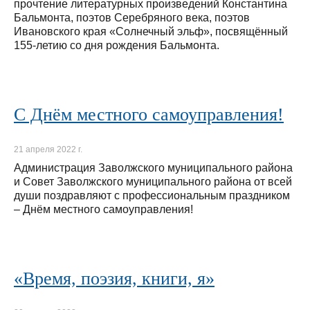
прочтение литературных произведений Константина
Бальмонта, поэтов Серебряного века, поэтов
Ивановского края «Солнечный эльф», посвящённый
155-летию со дня рождения Бальмонта.
С Днём местного самоуправления!
21 апреля 2022 г.
Администрация Заволжского муниципального района
и Совет Заволжского муниципального района от всей
души поздравляют с профессиональным праздником
– Днём местного самоуправления!
«Время, поэзия, книги, я»