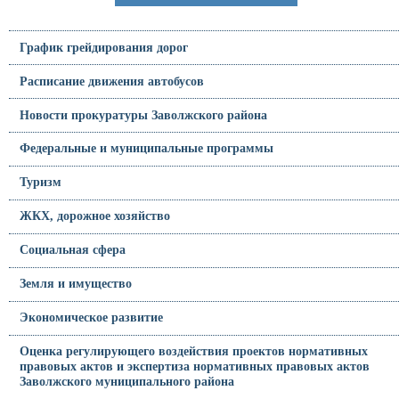
График грейдирования дорог
Расписание движения автобусов
Новости прокуратуры Заволжского района
Федеральные и муниципальные программы
Туризм
ЖКХ, дорожное хозяйство
Социальная сфера
Земля и имущество
Экономическое развитие
Оценка регулирующего воздействия проектов нормативных
правовых актов и экспертиза нормативных правовых актов
Заволжского муниципального района