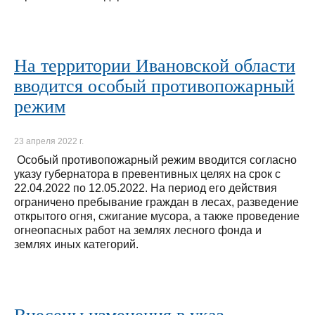
На территории Ивановской области
вводится особый противопожарный
режим
23 апреля 2022 г.
Особый противопожарный режим вводится согласно
указу губернатора в превентивных целях на срок с
22.04.2022 по 12.05.2022. На период его действия
ограничено пребывание граждан в лесах, разведение
открытого огня, сжигание мусора, а также проведение
огнеопасных работ на землях лесного фонда и
землях иных категорий.
Внесены изменения в указ