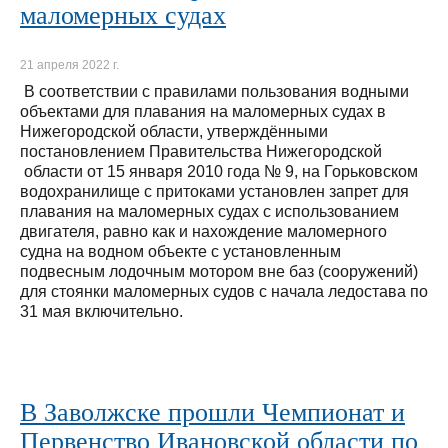
маломерных судах
21 апреля 2022 г.
В соответствии с правилами пользования водными
объектами для плавания на маломерных судах в
Нижегородской области, утверждёнными
постановлением Правительства Нижегородской
области от 15 января 2010 года № 9, на Горьковском
водохранилище с притоками установлен запрет для
плавания на маломерных судах с использованием
двигателя, равно как и нахождение маломерного
судна на водном объекте с установленным
подвесным лодочным мотором вне баз (сооружений)
для стоянки маломерных судов с начала ледостава по
31 мая включительно.
В Заволжске прошли Чемпионат и
Первенство Ивановской области по