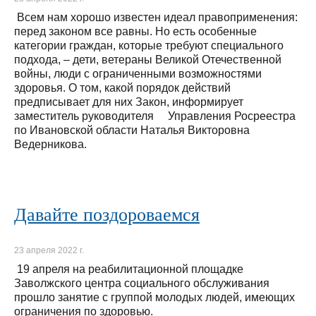
Всем нам хорошо известен идеал правоприменения:
перед законом все равны. Но есть особенные
категории граждан, которые требуют специального
подхода, – дети, ветераны Великой Отечественной
войны, люди с ограниченными возможностями
здоровья. О том, какой порядок действий
предписывает для них Закон, информирует
заместитель руководителя Управления Росреестра
по Ивановской области Наталья Викторовна
Ведерникова.
Давайте поздороваемся
23 апреля 2022 г.
19 апреля на реабилитационной площадке
Заволжского центра социального обслуживания
прошло занятие с группой молодых людей, имеющих
ограничения по здоровью.