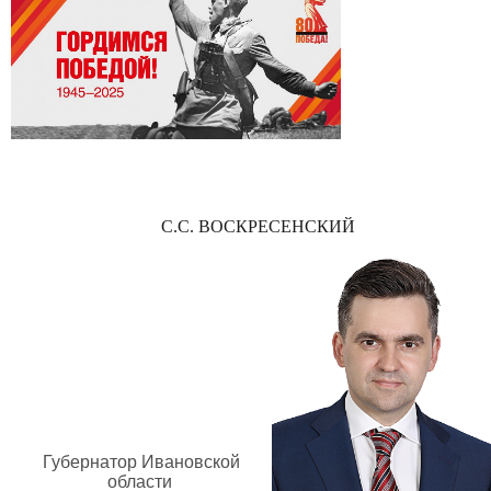
С.С. ВОСКРЕСЕНСКИЙ
Губернатор Ивановской
области