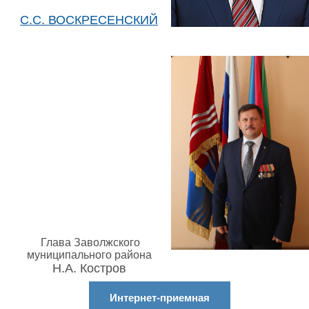
С.С. ВОСКРЕСЕНСКИЙ
Глава Заволжского
муниципального района
Н.А. Костров
Интернет-приемная