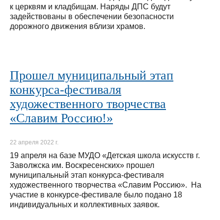
к церквям и кладбищам. Наряды ДПС будут
задействованы в обеспечении безопасности
дорожного движения вблизи храмов.
Прошел муниципальный этап
конкурса-фестиваля
художественного творчества
«Славим Россию!»
22 апреля 2022 г.
19 апреля на базе МУДО «Детская школа искусств г.
Заволжска им. Воскресенских» прошел
муниципальный этап конкурса-фестиваля
художественного творчества «Славим Россию». На
участие в конкурсе-фестивале было подано 18
индивидуальных и коллективных заявок.