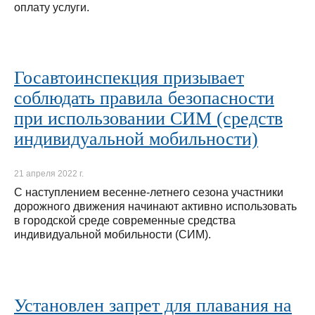
оплату услуги.
Госавтоинспекция призывает
соблюдать правила безопасности
при использовании СИМ (средств
индивидуальной мобильности)
21 апреля 2022 г.
С наступлением весенне-летнего сезона участники
дорожного движения начинают активно использовать
в городской среде современные средства
индивидуальной мобильности (СИМ).
Установлен запрет для плавания на