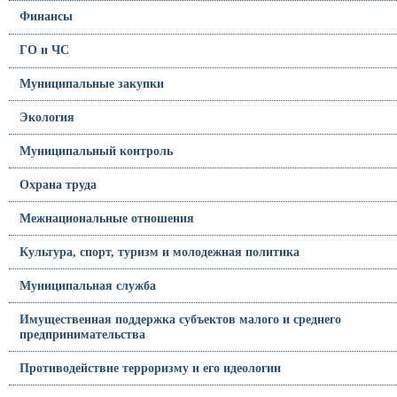
Финансы
ГО и ЧС
Муниципальные закупки
Экология
Муниципальный контроль
Охрана труда
Межнациональные отношения
Культура, спорт, туризм и молодежная политика
Муниципальная служба
Имущественная поддержка субъектов малого и среднего
предпринимательства
Противодействие терроризму и его идеологии