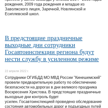
рождения, 2009 года рождения и младше из
Заволжского лицея, Заречной, Новлянской и
Есиплевской школ.
В предстоящие праздничные
выходные дни сотрудники
Госавтоинспекции региона будут
нести службу в усиленном режиме
22 апреля 2022 г.
Сотрудники ОГИБДД МО МВД России "Кинешемский"
провели предварительную работу по обеспечению
безопасности на дорогах в дни великого праздника
Воскресения Христова. В предстоящие праздничные
выходные дни контроль будет
усилен. Госавтоинспекцией проведено обследование
состояния автомобильных дорог и подъездных путей