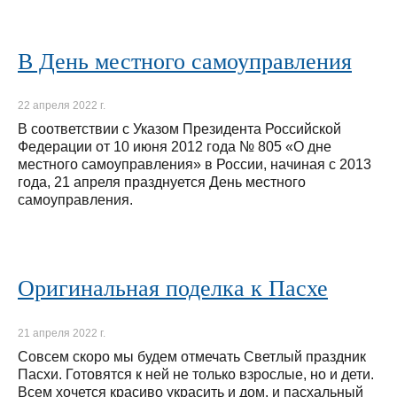
В День местного самоуправления
22 апреля 2022 г.
В соответствии с Указом Президента Российской
Федерации от 10 июня 2012 года № 805 «О дне
местного самоуправления» в России, начиная с 2013
года, 21 апреля празднуется День местного
самоуправления.
Оригинальная поделка к Пасхе
21 апреля 2022 г.
Совсем скоро мы будем отмечать Светлый праздник
Пасхи. Готовятся к ней не только взрослые, но и дети.
Всем хочется красиво украсить и дом, и пасхальный