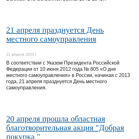
21 апреля празднуется День
местного самоуправления
21 апреля 2023 г.
В соответствии с Указом Президента Российской
Федерации от 10 июня 2012 года № 805 «О дне
местного самоуправления» в России, начиная с 2013
года, 21 апреля празднуется День местного
самоуправления.
20 апреля прошла областная
благотворительная акция "Добрая
покупка "