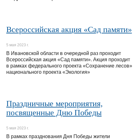
Всероссийская акция «Сад памяти»
5 мая 2023 г.
В Ивановской области в очередной раз проходит
Всероссийская акция «Сад памяти». Акция проходит
в рамках федерального проекта «Сохранение лесов»
национального проекта «Экология»
Праздничные мероприятия,
посвященные Дню Победы
5 мая 2023 г.
В рамках празднования Дня Победы жители