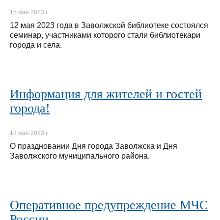
15 мая 2023 г.
12 мая 2023 года в Заволжской библиотеке состоялся
семинар, участниками которого стали библиотекари
города и села.
Информация для жителей и гостей
города!
12 мая 2023 г.
О праздновании Дня города Заволжска и Дня
Заволжского муниципального района.
Оперативное предупреждение МЧС
России