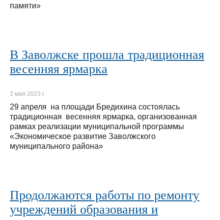
памяти»
В Заволжске прошла традиционная
весенняя ярмарка
3 мая 2023 г.
29 апреля на площади Бредихина состоялась
традиционная весенняя ярмарка, организованная
рамках реализации муниципальной программы
«Экономическое развитие Заволжского
муниципального района»
Продолжаются работы по ремонту
учреждений образования и