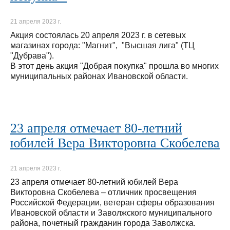
21 апреля 2023 г.
Акция состоялась 20 апреля 2023 г. в сетевых
магазинах города: "Магнит", "Высшая лига" (ТЦ
"Дубрава").
В этот день акция "Добрая покупка" прошла во многих
муниципальных районах Ивановской области.
23 апреля отмечает 80-летний
юбилей Вера Викторовна Скобелева
21 апреля 2023 г.
23 апреля отмечает 80-летний юбилей Вера
Викторовна Скобелева – отличник просвещения
Российской Федерации, ветеран сферы образования
Ивановской области и Заволжского муниципального
района, почетный гражданин города Заволжска.