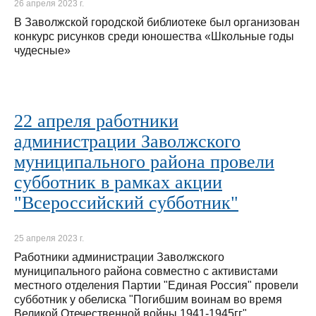
26 апреля 2023 г.
В Заволжской городской библиотеке был организован
конкурс рисунков среди юношества «Школьные годы
чудесные»
22 апреля работники
администрации Заволжского
муниципального района провели
субботник в рамках акции
"Всероссийский субботник"
25 апреля 2023 г.
Работники администрации Заволжского
муниципального района совместно с активистами
местного отделения Партии "Единая Россия" провели
субботник у обелиска "Погибшим воинам во время
Великой Отечественной войны 1941-1945гг"