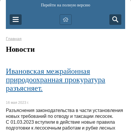
Перейти на полную версию
Главная
Новости
Ивановская межрайонная
природоохранная прокуратура
разъясняет.
16 мая 2023 г.
Разъяснения законодательства в части установления
новых требований по отводу и таксации лесосек.
С 01.03.2023 вступили в действие новые правила
подготовки к лесосечным работам и рубке лесных