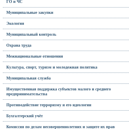
ГО и ЧС
Муниципальные закупки
Экология
Муниципальный контроль
Охрана труда
Межнациональные отношения
Культура, спорт, туризм и молодежная политика
Муниципальная служба
Имущественная поддержка субъектов малого и среднего
предпринимательства
Противодействие терроризму и его идеологии
Бухгалтерский учёт
Комиссия по делам несовершеннолетних и защите их прав