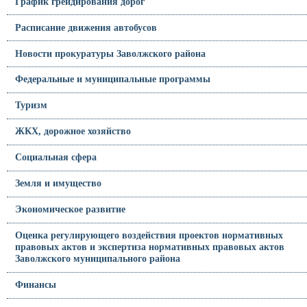
График грейдирования дорог
Расписание движения автобусов
Новости прокуратуры Заволжского района
Федеральные и муниципальные программы
Туризм
ЖКХ, дорожное хозяйство
Социальная сфера
Земля и имущество
Экономическое развитие
Оценка регулирующего воздействия проектов нормативных
правовых актов и экспертиза нормативных правовых актов
Заволжского муниципального района
Финансы