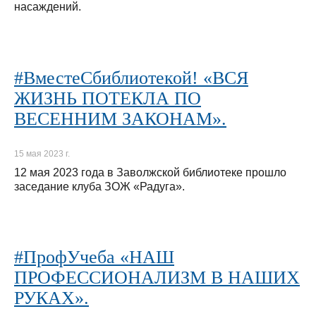
насаждений.
#ВместеСбиблиотекой! «ВСЯ
ЖИЗНЬ ПОТЕКЛА ПО
ВЕСЕННИМ ЗАКОНАМ».
15 мая 2023 г.
12 мая 2023 года в Заволжской библиотеке прошло
заседание клуба ЗОЖ «Радуга».
#ПрофУчеба «НАШ
ПРОФЕССИОНАЛИЗМ В НАШИХ
РУКАХ».