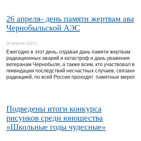
26 апреля- день памяти жертвам авар
Чернобыльской АЭС
26 апреля 2023 г.
Ежегодно в этот день, отдавая дань памяти жертвам
радиационных аварий и катастроф и дань уважения
ветеранам Чернобыля, а также всем, кто участвовал в
ликвидации последствий несчастных случаев, связанных
радиацией, по всей России проходят памятные меропри
Подведены итоги конкурса
рисунков среди юношества
«Школьные годы чудесные»