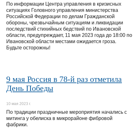
По информации Центра управления в кризисных
ситуациях Головного управления министерства
Российской Федерации по делам Гражданской
обороны, чрезвычайным ситуациям и ликвидации
последствий стихийных бедствий по Ивановской
области, предупреждает, 11 мая 2023 года до 18:00 по
Ивановской области местами ожидается гроза.
Будьте осторожны!
9 мая Россия в 78-й раз отметила
День Победы
10 мая 2023 г.
По традиции праздничные мероприятия начались с
митинга у обелиска в микрорайоне фибровой
фабрики.