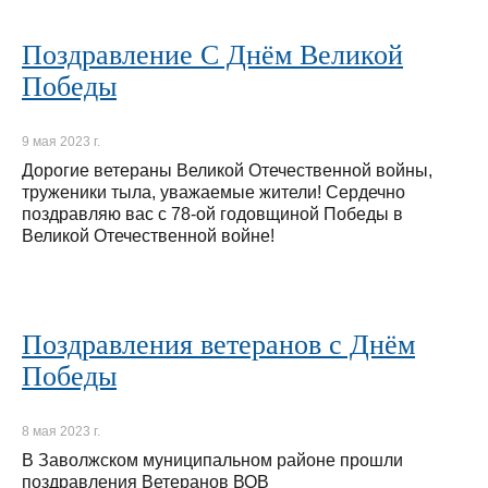
Поздравление С Днём Великой
Победы
9 мая 2023 г.
Дорогие ветераны Великой Отечественной войны,
труженики тыла, уважаемые жители! Сердечно
поздравляю вас с 78-ой годовщиной Победы в
Великой Отечественной войне!
Поздравления ветеранов с Днём
Победы
8 мая 2023 г.
В Заволжском муниципальном районе прошли
поздравления Ветеранов ВОВ