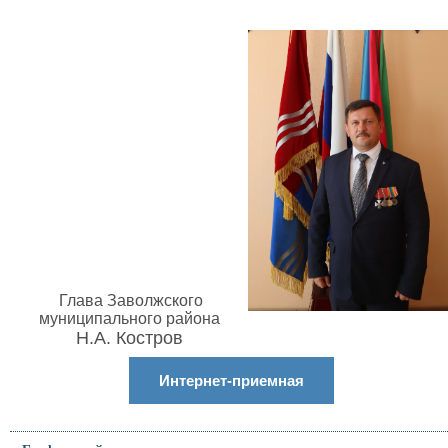
Глава Заволжского
муниципального района
Н.А. Костров
Интернет-приемная