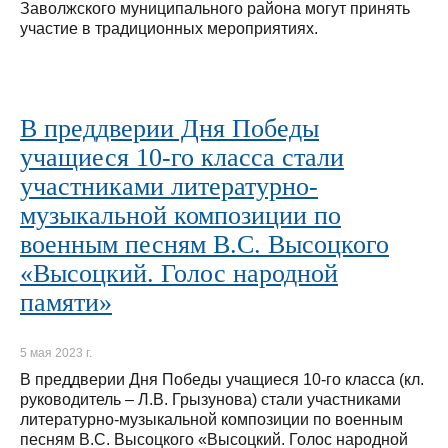
Заволжского муниципального района могут принять
участие в традиционных мероприятиях.
В преддверии Дня Победы
учащиеся 10-го класса стали
участниками литературно-
музыкальной композиции по
военным песням В.С. Высоцкого
«Высоцкий. Голос народной
памяти»
5 мая 2023 г.
В преддверии Дня Победы учащиеся 10-го класса (кл.
руководитель – Л.В. Грызунова) стали участниками
литературно-музыкальной композиции по военным
песням В.С. Высоцкого «Высоцкий. Голос народной