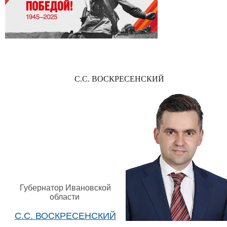
С.С. ВОСКРЕСЕНСКИЙ
Губернатор Ивановской
области
С.С. ВОСКРЕСЕНСКИЙ