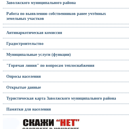
Заволжского муниципального района
Работа по выявлению собственников ранее учтённых
земельных участков
Антинаркотическая комиссия
Градостроительство
Муниципальные услуги (функции)
"Горячая линия" по вопросам теплоснабжения
Опросы населения
Открытые данные
Туристическая карта Заволжского муниципального района
Памятки для населения