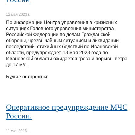
12 мая 2023 г.
По информации Центра управления в кризисных
ситуациях Головного управления министерства
Российской Федерации по делам Гражданской
обороны, чрезвычайным ситуациям и ликвидации
последствий стихийных бедствий по Ивановской
области, предупреждает, 13 мая 2023 года по
Ивановской области ожидается гроза и порывы ветра
до 17 м/с.
Будьте осторожны!
Оперативное предупреждение МЧС
России.
11 мая 2023 г.