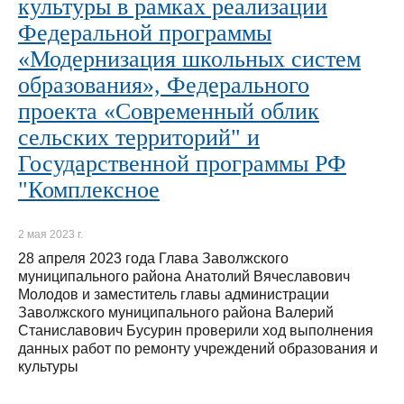
культуры в рамках реализации
Федеральной программы
«Модернизация школьных систем
образования», Федерального
проекта «Современный облик
сельских территорий" и
Государственной программы РФ
"Комплексное
2 мая 2023 г.
28 апреля 2023 года Глава Заволжского
муниципального района Анатолий Вячеславович
Молодов и заместитель главы администрации
Заволжского муниципального района Валерий
Станиславович Бусурин проверили ход выполнения
данных работ по ремонту учреждений образования и
культуры