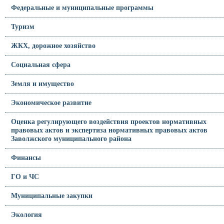
Федеральные и муниципальные программы
Туризм
ЖКХ, дорожное хозяйство
Социальная сфера
Земля и имущество
Экономическое развитие
Оценка регулирующего воздействия проектов нормативных
правовых актов и экспертиза нормативных правовых актов
Заволжского муниципального района
Финансы
ГО и ЧС
Муниципальные закупки
Экология