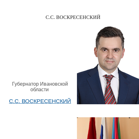
С.С. ВОСКРЕСЕНСКИЙ
Губернатор Ивановской
области
С.С. ВОСКРЕСЕНСКИЙ