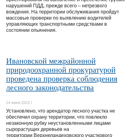
нарушений ПДД, прежде всего – нетрезвого
вождения. На территории обслуживания пройдут
массовые проверки по выявлению водителей
управляющих транспортными средствами в
состоянии опьянения.
Ивановской межрайонной
природоохранной прокуратурой
проведена проверка соблюдения
лесного законодательства
24 июня 2022 г.
Установлено, что арендатор лесного участка не
обеспечил охрану территории, что повлекло
незаконную рубку неустановленными лицами
сырорастущих деревьев на
территории Верхнеландеховского участкового