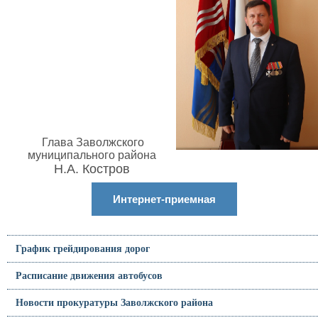
Глава Заволжского
муниципального района
Н.А. Костров
Интернет-приемная
График грейдирования дорог
Расписание движения автобусов
Новости прокуратуры Заволжского района