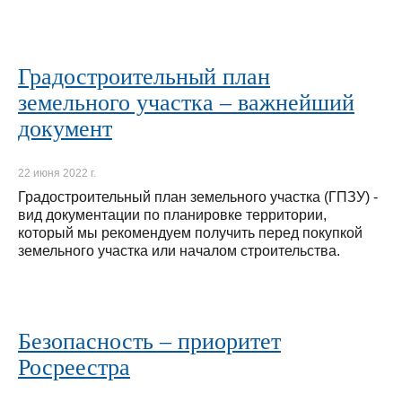
Градостроительный план
земельного участка – важнейший
документ
22 июня 2022 г.
Градостроительный план земельного участка (ГПЗУ) -
вид документации по планировке территории,
который мы рекомендуем получить перед покупкой
земельного участка или началом строительства.
Безопасность – приоритет
Росреестра