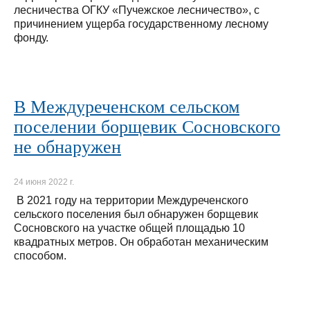
лесничества ОГКУ «Пучежское лесничество», с
причинением ущерба государственному лесному
фонду.
В Междуреченском сельском
поселении борщевик Сосновского
не обнаружен
24 июня 2022 г.
В 2021 году на территории Междуреченского
сельского поселения был обнаружен борщевик
Сосновского на участке общей площадью 10
квадратных метров. Он обработан механическим
способом.