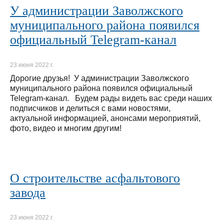
У администрации Заволжского
муниципального района появился
официальный Telegram-канал
23 июня 2022 г.
Дорогие друзья! У администрации Заволжского
муниципального района появился официальный
Telegram-канал. Будем рады видеть вас среди наших
подписчиков и делиться с вами новостями,
актуальной информацией, анонсами мероприятий,
фото, видео и многим другим!
О строительстве асфальтового
завода
23 июня 2022 г.