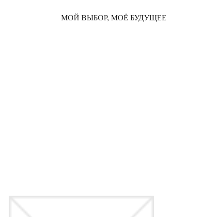
МОЙ ВЫБОР, МОЁ БУДУЩЕЕ