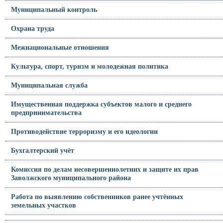
Муниципальный контроль
Охрана труда
Межнациональные отношения
Культура, спорт, туризм и молодежная политика
Муниципальная служба
Имущественная поддержка субъектов малого и среднего
предпринимательства
Противодействие терроризму и его идеологии
Бухгалтерский учёт
Комиссия по делам несовершеннолетних и защите их прав
Заволжского муниципального района
Работа по выявлению собственников ранее учтённых
земельных участков