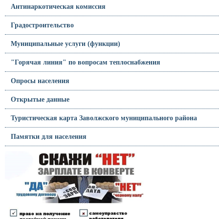
Антинаркотическая комиссия
Градостроительство
Муниципальные услуги (функции)
"Горячая линия" по вопросам теплоснабжения
Опросы населения
Открытые данные
Туристическая карта Заволжского муниципального района
Памятки для населения