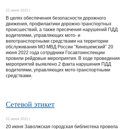
22 июня 2022 г.
В целях обеспечения безопасности дорожного
движения, профилактики дорожно-транспортных
происшествий, а также пресечения нарушений ПДД
водителями, управляющих мото- и
велотранспортными средствами на территории
обслуживания МО МВД России "Кинешемский" 20
июня 2022 года сотрудники Госавтоинспекции
провели рейдовые мероприятия. В ходе проведения
мероприятий выявлено 2 факта нарушения ПДД
водителями, управляющих мото-транспортными
средствами.
Сетевой этикет
22 июня 2022 г.
20 июня Заволжская городская библиотека провела