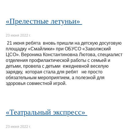
«Прелестные летуньи»
23 июня 2022 г.
21 июня ребята вновь пришли на детскую досуговую
площадку «Смайлики» при ОБУСО «Заволжский
ЦСО». Вероника Константиновна Лютова, специалист
отделения профилактической работы с семьей и
детьми, провела с детьми ежедневной веселую
зарядку, которая стала для ребят не просто
обязательным мероприятием, а полезной для
здоровья совместной игрой.
«Театральный экспресс»
23 июня 2022 г.