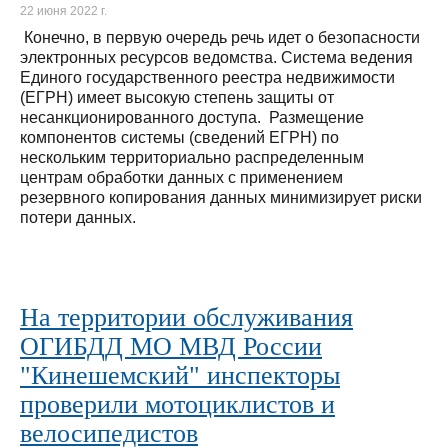
22 июня 2022 г.
Конечно, в первую очередь речь идет о безопасности
электронных ресурсов ведомства. Система ведения
Единого государственного реестра недвижимости
(ЕГРН) имеет высокую степень защиты от
несанкционированного доступа. Размещение
компонентов системы (сведений ЕГРН) по
нескольким территориально распределенным
центрам обработки данных с применением
резервного копирования данных минимизирует риски
потери данных.
На территории обслуживания
ОГИБДД МО МВД России
"Кинешемский" инспекторы
проверили мотоциклистов и
велосипедистов