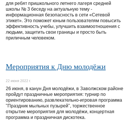
для ребят пришкольного летнего лагеря средней
школы № 3 беседу на актуальную тему -
информационная безопасность в сети «Сетевой
этикет». Это поможет юным пользователям повысить
эффективность учебы, улучшить взаимоотношения с
людьми, защитить свои границы и просто быть
приличным человеком.
Мероприятия к Дню молодёжи
22 июня 2022 г.
26 июня, в канун Дня молодёжи, в Заволжском районе
пройдут праздничные мероприятия: турнир по
ориентированию, развлекательно-игровая программа
"Праздник мыльных пузырей", торжественное
открытие мероприятия для молодёжи, концертная
программа и праздничная дискотека.