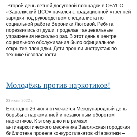
Второй день летней досуговой площадки в ОБУСО
«Заволжский ЦСО» начался с традиционной утренней
зарядки под руководством специалиста по
социальной работе Вероники Лютовой. Ребята
порезвились от души, проделав танцевальные
упражнения несколько раз. В этот день в центре
социального обслуживания было официальное
открытие площадки. Дети прошли инструктаж по
технике безопасности.
Молодёжь против наркотиков!
23 июня 2022 г.
Ежегодно 26 июня отмечается Международный день
борьбы с наркоманией и незаконным оборотом
наркотиков. К этому дню и в рамках
антинаркотического месячника Заволжская городская
библиотека провела конкурс плакатов «Наркотики –