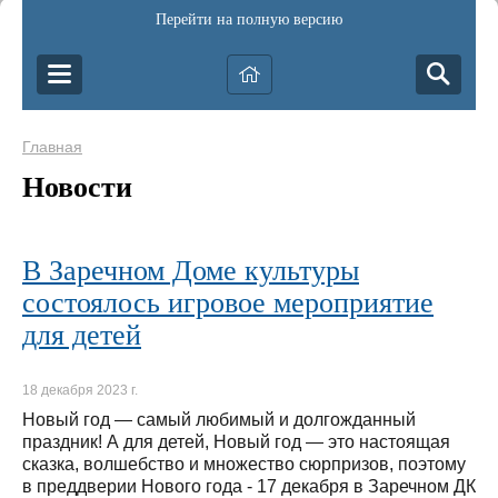
Перейти на полную версию
Главная
Новости
В Заречном Доме культуры
состоялось игровое мероприятие
для детей
18 декабря 2023 г.
Новый год — самый любимый и долгожданный
праздник! А для детей, Новый год — это настоящая
сказка, волшебство и множество сюрпризов, поэтому
в преддверии Нового года - 17 декабря в Заречном ДК