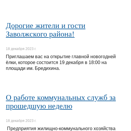
Дорогие жители и гости
Заволжского района!
18 декабря 2023 г.
Приглашаем вас на открытие главной новогодней
ёлки, которое состоится 19 декабря в 18:00 на
площади им. Бредихина.
О работе коммунальных служб за
прошедшую неделю
18 декабря 2023 г.
Предприятия жилищно-коммунального хозяйства