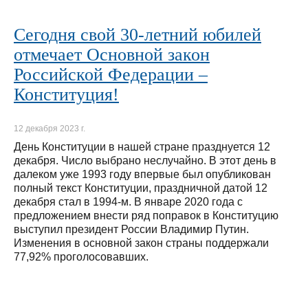
Сегодня свой 30-летний юбилей
отмечает Основной закон
Российской Федерации –
Конституция!
12 декабря 2023 г.
День Конституции в нашей стране празднуется 12
декабря. Число выбрано неслучайно. В этот день в
далеком уже 1993 году впервые был опубликован
полный текст Конституции, праздничной датой 12
декабря стал в 1994-м. В январе 2020 года с
предложением внести ряд поправок в Конституцию
выступил президент России Владимир Путин.
Изменения в основной закон страны поддержали
77,92% проголосовавших.