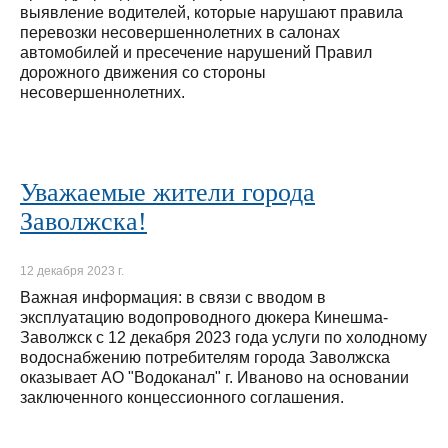
выявление водителей, которые нарушают правила
перевозки несовершеннолетних в салонах
автомобилей и пресечение нарушений Правил
дорожного движения со стороны
несовершеннолетних.
Уважаемые жители города
Заволжска!
12 декабря 2023 г.
Важная информация: в связи с вводом в
эксплуатацию водопроводного дюкера Кинешма-
Заволжск с 12 декабря 2023 года услуги по холодному
водоснабжению потребителям города Заволжска
оказывает АО "Водоканал" г. Иваново на основании
заключенного концессионного соглашения.