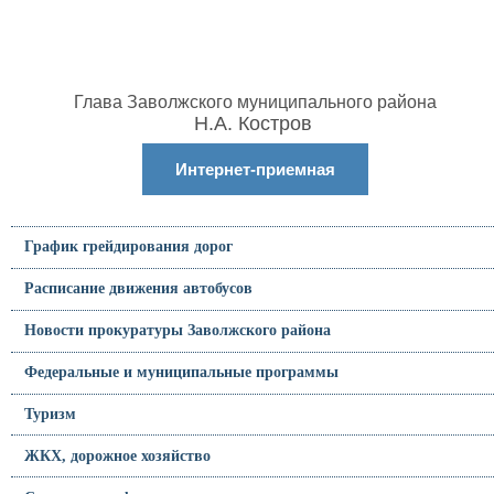
Глава Заволжского муниципального района
Н.А. Костров
Интернет-приемная
График грейдирования дорог
Расписание движения автобусов
Новости прокуратуры Заволжского района
Федеральные и муниципальные программы
Туризм
ЖКХ, дорожное хозяйство