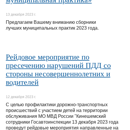
13 декабря 2023 г.
Предлагаем Вашему вниманию сборники
лучших муниципальных практик 2023 года.
Рейдовое мероприятие по
пресечению нарушений ПДД со
стороны несовершеннолетних и
водителей
12 декабря 2023 г.
С целью профилактики дорожно-транспортных
происшествий с участием детей на территории
обслуживания МО МВД России "Кинешемский
сотрудники Госавтоинспекции 13 декабря 2023 года
проведут рейдовые мероприятия направленные на