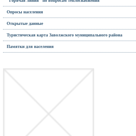
"Горячая линия" по вопросам теплоснабжения
Опросы населения
Открытые данные
Туристическая карта Заволжского муниципального района
Памятки для населения