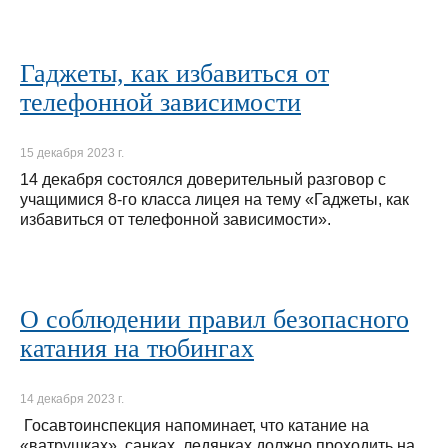
Гаджеты, как избавиться от
телефонной зависимости
15 декабря 2023 г.
14 декабря состоялся доверительный разговор с
учащимися 8-го класса лицея на тему «Гаджеты, как
избавиться от телефонной зависимости».
О соблюдении правил безопасного
катания на тюбингах
14 декабря 2023 г.
Госавтоинспекция напоминает, что катание на
«ватрушках», санках, ледянках должно проходить на