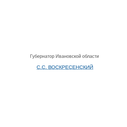
Губернатор Ивановской области
С.С. ВОСКРЕСЕНСКИЙ