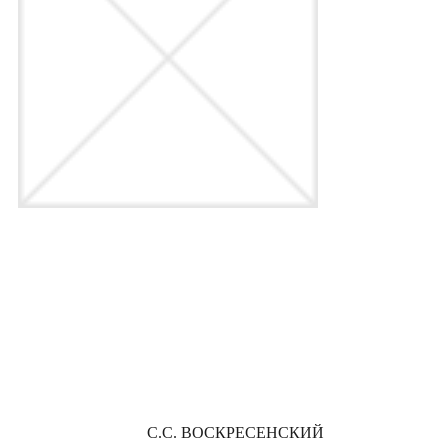
С.С. ВОСКРЕСЕНСКИЙ