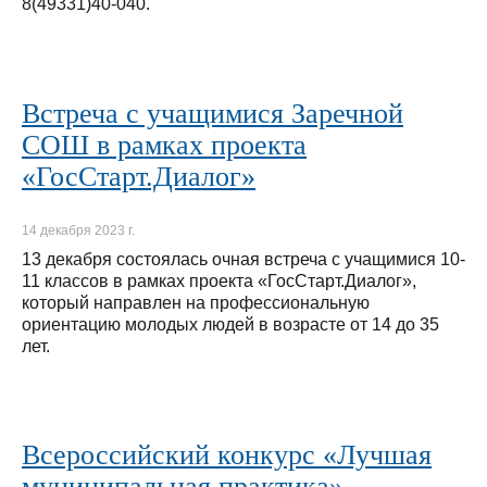
8(49331)40-040.
Встреча с учащимися Заречной
СОШ в рамках проекта
«ГосСтарт.Диалог»
14 декабря 2023 г.
13 декабря состоялась очная встреча с учащимися 10-
11 классов в рамках проекта «ГосСтарт.Диалог»,
который направлен на профессиональную
ориентацию молодых людей в возрасте от 14 до 35
лет.
Всероссийский конкурс «Лучшая
муниципальная практика»