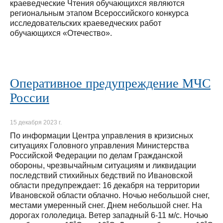
краеведческие Чтения обучающихся являются
региональным этапом Всероссийского конкурса
исследовательских краеведческих работ
обучающихся «Отечество».
Оперативное предупреждение МЧС
России
15 декабря 2023 г.
По информации Центра управления в кризисных
ситуациях Головного управления Министерства
Российской Федерации по делам Гражданской
обороны, чрезвычайным ситуациям и ликвидации
последствий стихийных бедствий по Ивановской
области предупреждает: 16 декабря на территории
Ивановской области облачно. Ночью небольшой снег,
местами умеренный снег. Днем небольшой снег. На
дорогах гололедица. Ветер западный 6-11 м/с. Ночью