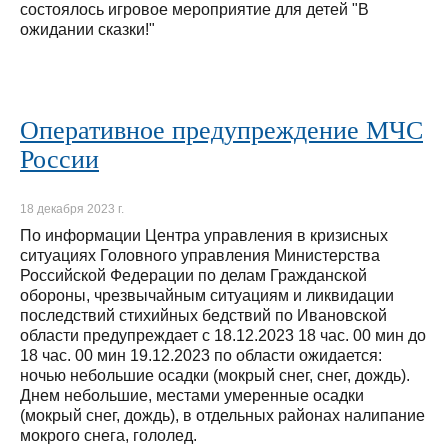
состоялось игровое мероприятие для детей "В
ожидании сказки!"
Оперативное предупреждение МЧС
России
18 декабря 2023 г.
По информации Центра управления в кризисных
ситуациях Головного управления Министерства
Российской Федерации по делам Гражданской
обороны, чрезвычайным ситуациям и ликвидации
последствий стихийных бедствий по Ивановской
области предупреждает с 18.12.2023 18 час. 00 мин до
18 час. 00 мин 19.12.2023 по области ожидается:
ночью небольшие осадки (мокрый снег, снег, дождь).
Днем небольшие, местами умеренные осадки
(мокрый снег, дождь), в отдельных районах налипание
мокрого снега, гололед.