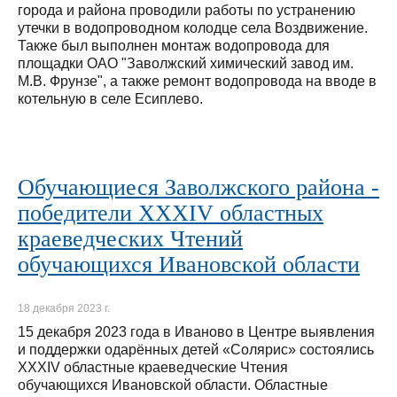
города и района проводили работы по устранению
утечки в водопроводном колодце села Воздвижение.
Также был выполнен монтаж водопровода для
площадки ОАО "Заволжский химический завод им.
М.В. Фрунзе", а также ремонт водопровода на вводе в
котельную в селе Есиплево.
Обучающиеся Заволжского района -
победители ХХХIV областных
краеведческих Чтений
обучающихся Ивановской области
18 декабря 2023 г.
15 декабря 2023 года в Иваново в Центре выявления
и поддержки одарённых детей «Солярис» состоялись
ХХХIV областные краеведческие Чтения
обучающихся Ивановской области. Областные