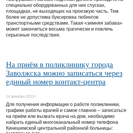
специально оборудованных для них спусках,
площадках, не выходящих на проезжую часть. Тем
более не допустима буксировка тюбингов
транспортными средствами. Такая «зимняя забава»
может закончиться весьма трагически и повлечь
серьезные последствия.
На приём в поликлинику города
Заволжска можно записаться через
единый номер контакт-центра
14 декабря 2023 г.
Для получения информации о работе поликлиники,
графике работы врачей и самое главное – записаться
на приём или вызвать врача на дом, необходимо
набрать единый многоканальный номер телефона
Кинешемской центральной районной больницы: