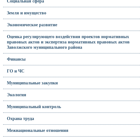
Социальная сфера
Земля и имущество
Экономическое развитие
Оценка регулирующего воздействия проектов нормативных
правовых актов и экспертиза нормативных правовых актов
Заволжского муниципального района
Финансы
ГО и ЧС
Муниципальные закупки
Экология
Муниципальный контроль
Охрана труда
Межнациональные отношения