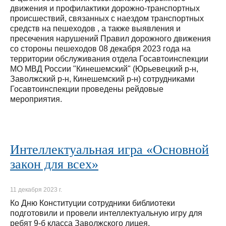
движения и профилактики дорожно-транспортных
происшествий, связанных с наездом транспортных
средств на пешеходов , а также выявления и
пресечения нарушений Правил дорожного движения
со стороны пешеходов 08 декабря 2023 года на
территории обслуживания отдела Госавтоинспекции
МО МВД России "Кинешемский" (Юрьевецкий р-н,
Заволжский р-н, Кинешемский р-н) сотрудниками
Госавтоинспекции проведены рейдовые
мероприятия.
Интеллектуальная игра «Основной
закон для всех»
11 декабря 2023 г.
Ко Дню Конституции сотрудники библиотеки
подготовили и провели интеллектуальную игру для
ребят 9-б класса Заволжского лицея.