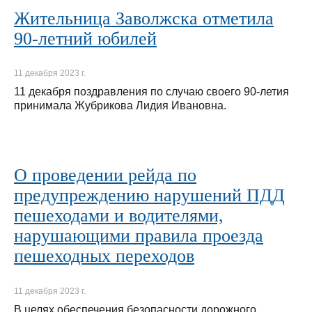
Жительница Заволжска отметила
90-летний юбилей
11 декабря 2023 г.
11 декабря поздравления по случаю своего 90-летия
принимала Жубрикова Лидия Ивановна.
О проведении рейда по
предупреждению нарушений ПДД
пешеходами и водителями,
нарушающими правила проезда
пешеходных переходов
11 декабря 2023 г.
В целях обеспечения безопасности дорожного