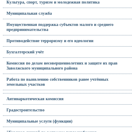
Культура, спорт, туризм и молодежная политика
Муниципальная служба
Имущественная поддержка субъектов малого и среднего
предпринимательства
Противодействие терроризму и его идеологии
Бухгалтерский учёт
Комиссия по делам несовершеннолетних и защите их прав
Заволжского муниципального района
Работа по выявлению собственников ранее учтённых
земельных участков
Антинаркотическая комиссия
Градостроительство
Муниципальные услуги (функции)