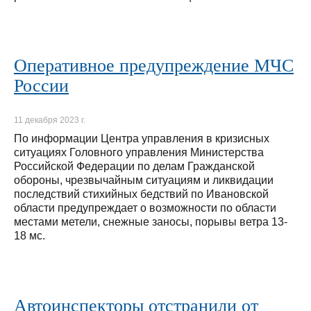
Оперативное предупреждение МЧС
России
11 декабря 2023 г.
По информации Центра управления в кризисных
ситуациях Головного управления Министерства
Российской Федерации по делам Гражданской
обороны, чрезвычайным ситуациям и ликвидации
последствий стихийных бедствий по Ивановской
области предупреждает о возможности по области
местами метели, снежные заносы, порывы ветра 13-
18 мс.
Автоинспекторы отстранили от